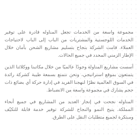
مجموعة واسعة من الخدمات تجعل المناوله قادرة على توفير
الخدمات اللوجستية والمشتريات من الباب إلى الباب لاحتياجات
العملاء. قامت الشركة بنجاح بتسليم مشاريع الشحن بأمان خلال
الإطار الزمني المحدد في جميع الحالات.
أسست مشاريع المناولة وجودًا عالميًا من خلال مكاتبنا ووكلائنا الذين
يتمتعون بموقع استراتيجي، ونحن نتمتع بسمعة طيبة كشركة رائدة
في السوق العالمية نظرًا لنهجنا الفريد في إدارة حركة أي بضائع ذات
حجم يشارك في مجموعة واسعة من الانضباط.
المناوله نجحت في إنجاز العديد من المشاريع في جميع أنحاء
المملكة. يتيح النمو والنجاح للشركة توفير خدمة قابلة للتكيّف
ومبتكرة لجميع متطلبات النقل على الطرق.