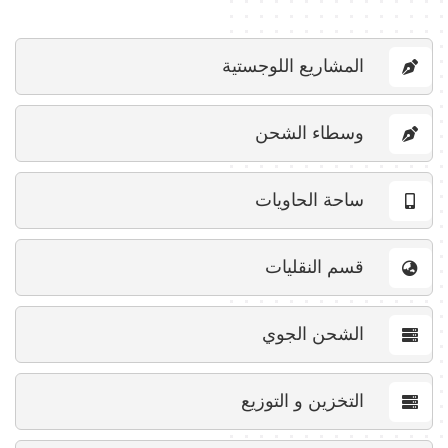
المشاريع اللوجستية
وسطاء الشحن
ساحة الحاويات
قسم النقليات
الشحن الجوي
التخزين و التوزيع