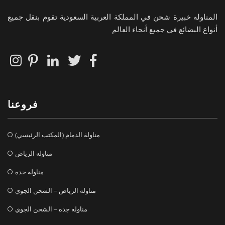
المناوله خبيرة شحن في المملكة العربية السعودية تقوم بنقل جميع
أنواع البضائع في جميع أنحاء العالم
فروعنا
مناولة الدمام (المكتب الرئيسي)
مناوله الرياض
مناوله جدة
مناوله الرياض – الشحن الجوي
مناوله جده – الشحن الجوي