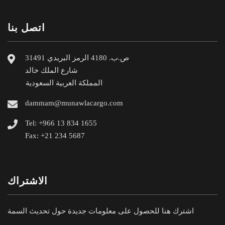
اتصل بنا
ص.ب. 4180 الرمز البريدي 31491
شارع الملك خالد
المملكة العربية السعودية
dammam@munawlacargo.com
Tel: +966 13 834 1655
Fax: +21 234 5687
الاشتراك
اشترك هنا للحصول على معلومات جديدة حول تحديث السمة