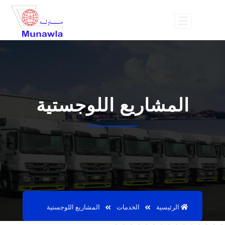
المشاريع اللوجستية
الرئيسية
الخدمات
المشاريع اللوجستية